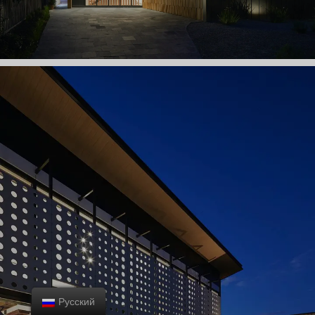
Русский