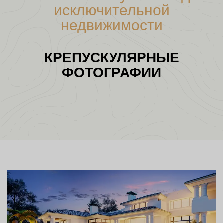
исключительной
недвижимости
КРЕПУСКУЛЯРНЫЕ
ФОТОГРАФИИ