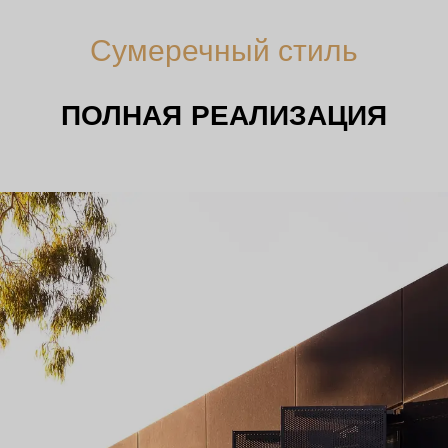
Сумеречный стиль
ПОЛНАЯ РЕАЛИЗАЦИЯ