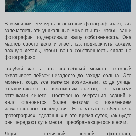
В компании Laming наш опытный фотограф знает, как
запечатлеть эти уникальные моменты так, чтобы ваши
фотографии подчеркивали вашу собственность. Она
мастер своего дела и знает, как подчеркнуть каждую
важную деталь, чтобы ваша собственность сияла на
фотографиях.
Голубой час - это волшебный момент, который
охватывает пейзаж незадолго до захода солнца. Это
момент, когда все кажется возможным, когда улицы
окрашиваются то золотистым светом, то разными
оттенками синего. Постепенно очертания зданий и
вилл становятся более четкими с появлением
искусственного освещения. Есть что-то особенное в
фотографиях, сделанных в это время суток, как будто
они передают суть места, преображающегося к ночи.
Лори - отличный ночной фотограф,