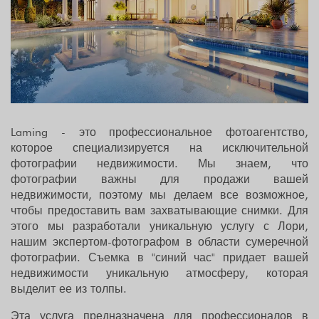
Laming - это профессиональное фотоагентство,
которое специализируется на исключительной
фотографии недвижимости. Мы знаем, что
фотографии важны для продажи вашей
недвижимости, поэтому мы делаем все возможное,
чтобы предоставить вам захватывающие снимки. Для
этого мы разработали уникальную услугу с Лори,
нашим экспертом-фотографом в области сумеречной
фотографии. Съемка в "синий час" придает вашей
недвижимости уникальную атмосферу, которая
выделит ее из толпы.
Эта услуга предназначена для профессионалов в