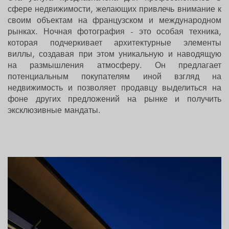
сфере недвижимости, желающих привлечь внимание к
своим объектам на французском и международном
рынках. Ночная фотография - это особая техника,
которая подчеркивает архитектурные элементы
виллы, создавая при этом уникальную и наводящую
на размышления атмосферу. Он предлагает
потенциальным покупателям иной взгляд на
недвижимость и позволяет продавцу выделиться на
фоне других предложений на рынке и получить
эксклюзивные мандаты.