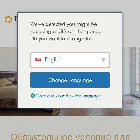
We've detected you might be
speaking a different language.
Do you want to change to:
English
Change Language
Close and do not switch language
Обязательное условие для