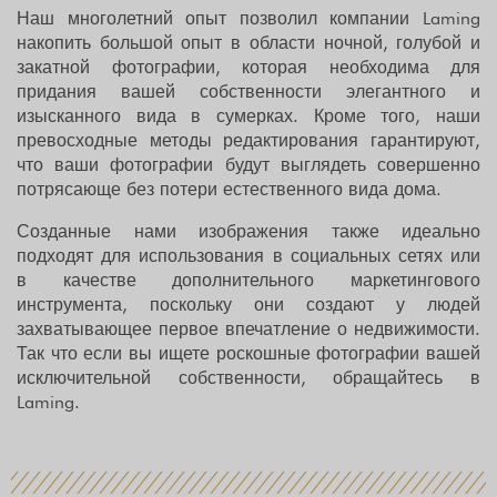
Наш многолетний опыт позволил компании Laming
накопить большой опыт в области ночной, голубой и
закатной фотографии, которая необходима для
придания вашей собственности элегантного и
изысканного вида в сумерках. Кроме того, наши
превосходные методы редактирования гарантируют,
что ваши фотографии будут выглядеть совершенно
потрясающе без потери естественного вида дома.
Созданные нами изображения также идеально
подходят для использования в социальных сетях или
в качестве дополнительного маркетингового
инструмента, поскольку они создают у людей
захватывающее первое впечатление о недвижимости.
Так что если вы ищете роскошные фотографии вашей
исключительной собственности, обращайтесь в
Laming.