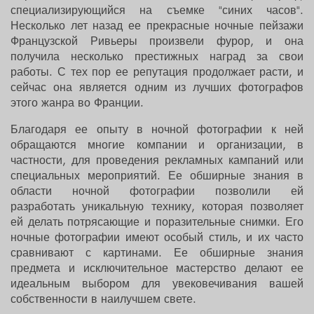
специализирующийся на съемке "синих часов".
Несколько лет назад ее прекрасные ночные пейзажи
Французской Ривьеры произвели фурор, и она
получила несколько престижных наград за свои
работы. С тех пор ее репутация продолжает расти, и
сейчас она является одним из лучших фотографов
этого жанра во Франции.
Благодаря ее опыту в ночной фотографии к ней
обращаются многие компании и организации, в
частности, для проведения рекламных кампаний или
специальных мероприятий. Ее обширные знания в
области ночной фотографии позволили ей
разработать уникальную технику, которая позволяет
ей делать потрясающие и поразительные снимки. Его
ночные фотографии имеют особый стиль, и их часто
сравнивают с картинами. Ее обширные знания
предмета и исключительное мастерство делают ее
идеальным выбором для увековечивания вашей
собственности в наилучшем свете.