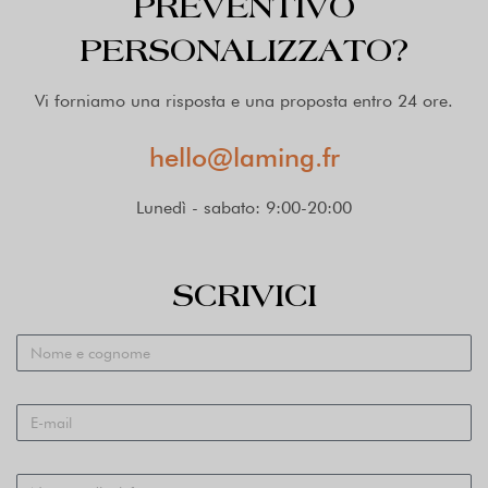
PREVENTIVO
PERSONALIZZATO?
Vi forniamo una risposta e una proposta entro 24 ore.
hello@laming.fr
Lunedì - sabato: 9:00-20:00
SCRIVICI