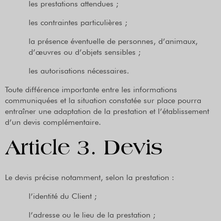
les prestations attendues ;
les contraintes particulières ;
la présence éventuelle de personnes, d’animaux,
d’œuvres ou d’objets sensibles ;
les autorisations nécessaires.
Toute différence importante entre les informations
communiquées et la situation constatée sur place pourra
entraîner une adaptation de la prestation et l’établissement
d’un devis complémentaire.
Article 3. Devis
Le devis précise notamment, selon la prestation :
l’identité du Client ;
l’adresse ou le lieu de la prestation ;