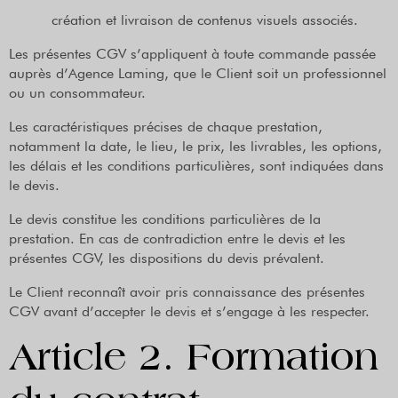
création et livraison de contenus visuels associés.
Les présentes CGV s’appliquent à toute commande passée
auprès d’Agence Laming, que le Client soit un professionnel
ou un consommateur.
Les caractéristiques précises de chaque prestation,
notamment la date, le lieu, le prix, les livrables, les options,
les délais et les conditions particulières, sont indiquées dans
le devis.
Le devis constitue les conditions particulières de la
prestation. En cas de contradiction entre le devis et les
présentes CGV, les dispositions du devis prévalent.
Le Client reconnaît avoir pris connaissance des présentes
CGV avant d’accepter le devis et s’engage à les respecter.
Article 2. Formation