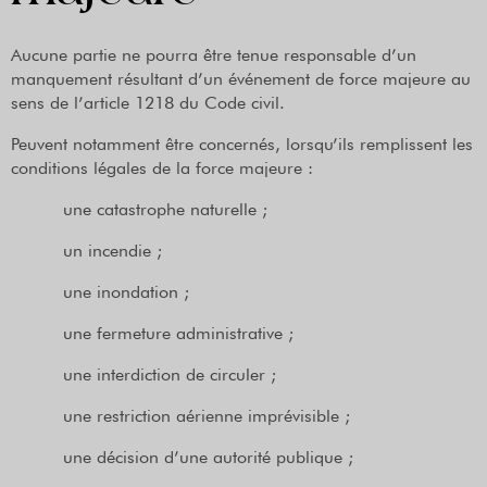
Aucune partie ne pourra être tenue responsable d’un
manquement résultant d’un événement de force majeure au
sens de l’article 1218 du Code civil.
Peuvent notamment être concernés, lorsqu’ils remplissent les
conditions légales de la force majeure :
une catastrophe naturelle ;
un incendie ;
une inondation ;
une fermeture administrative ;
une interdiction de circuler ;
une restriction aérienne imprévisible ;
une décision d’une autorité publique ;