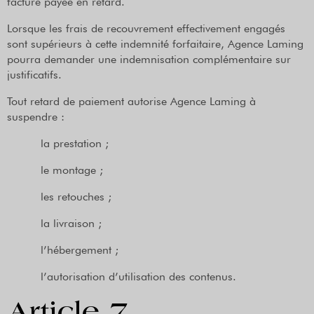
facture payée en retard.
Lorsque les frais de recouvrement effectivement engagés
sont supérieurs à cette indemnité forfaitaire, Agence Laming
pourra demander une indemnisation complémentaire sur
justificatifs.
Tout retard de paiement autorise Agence Laming à
suspendre :
la prestation ;
le montage ;
les retouches ;
la livraison ;
l’hébergement ;
l’autorisation d’utilisation des contenus.