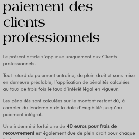
paiement des
clients
professionnels
Le présent article s’applique uniquement aux Clients
professionnels.
Tout retard de paiement entraîne, de plein droit et sans mise
en demeure préalable, l’application de pénalités calculées
au taux de trois fois le taux d’intérêt légal en vigueur.
Les pénalités sont calculées sur le montant restant dû, à
compter du lendemain de la date d’exigibilité jusqu’au
paiement intégral.
Une indemnité forfaitaire de
40 euros pour frais de
recouvrement
est également due de plein droit pour chaque