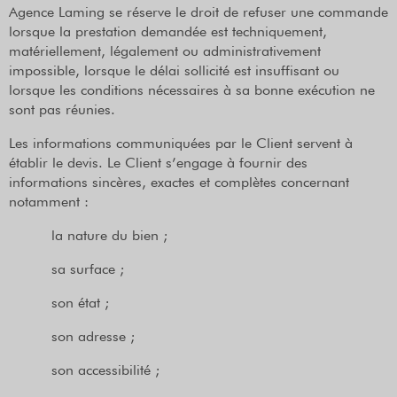
Agence Laming se réserve le droit de refuser une commande
lorsque la prestation demandée est techniquement,
matériellement, légalement ou administrativement
impossible, lorsque le délai sollicité est insuffisant ou
lorsque les conditions nécessaires à sa bonne exécution ne
sont pas réunies.
Les informations communiquées par le Client servent à
établir le devis. Le Client s’engage à fournir des
informations sincères, exactes et complètes concernant
notamment :
la nature du bien ;
sa surface ;
son état ;
son adresse ;
son accessibilité ;