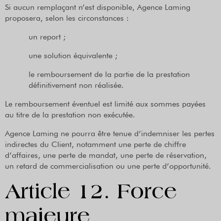
Si aucun remplaçant n’est disponible, Agence Laming
proposera, selon les circonstances :
un report ;
une solution équivalente ;
le remboursement de la partie de la prestation
définitivement non réalisée.
Le remboursement éventuel est limité aux sommes payées
au titre de la prestation non exécutée.
Agence Laming ne pourra être tenue d’indemniser les pertes
indirectes du Client, notamment une perte de chiffre
d’affaires, une perte de mandat, une perte de réservation,
un retard de commercialisation ou une perte d’opportunité.
Article 12. Force
majeure