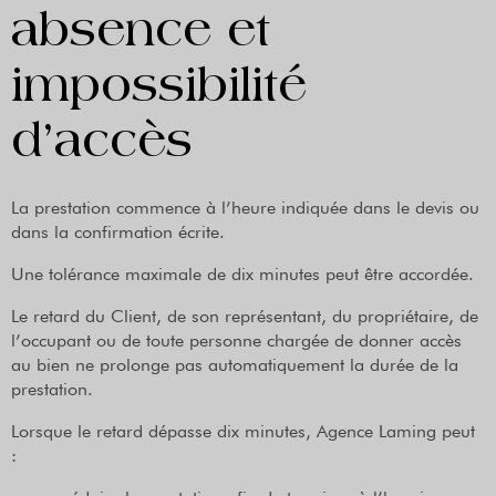
absence et
impossibilité
d’accès
La prestation commence à l’heure indiquée dans le devis ou
dans la confirmation écrite.
Une tolérance maximale de dix minutes peut être accordée.
Le retard du Client, de son représentant, du propriétaire, de
l’occupant ou de toute personne chargée de donner accès
au bien ne prolonge pas automatiquement la durée de la
prestation.
Lorsque le retard dépasse dix minutes, Agence Laming peut
: