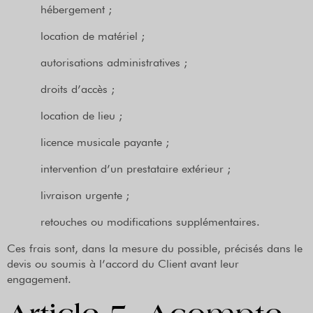
hébergement ;
location de matériel ;
autorisations administratives ;
droits d’accès ;
location de lieu ;
licence musicale payante ;
intervention d’un prestataire extérieur ;
livraison urgente ;
retouches ou modifications supplémentaires.
Ces frais sont, dans la mesure du possible, précisés dans le
devis ou soumis à l’accord du Client avant leur
engagement.