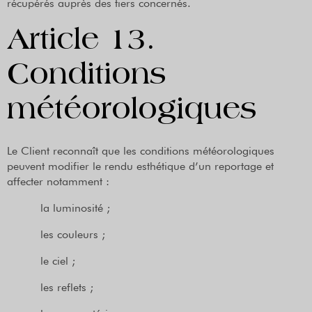
récupérés auprès des tiers concernés.
Article 13.
Conditions
météorologiques
Le Client reconnaît que les conditions météorologiques
peuvent modifier le rendu esthétique d’un reportage et
affecter notamment :
la luminosité ;
les couleurs ;
le ciel ;
les reflets ;