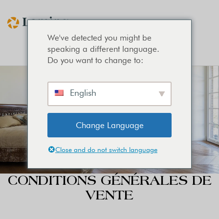
We've detected you might be
speaking a different language.
Do you want to change to:
English
Change Language
Close and do not switch language
CONDITIONS GÉNÉRALES DE
VENTE