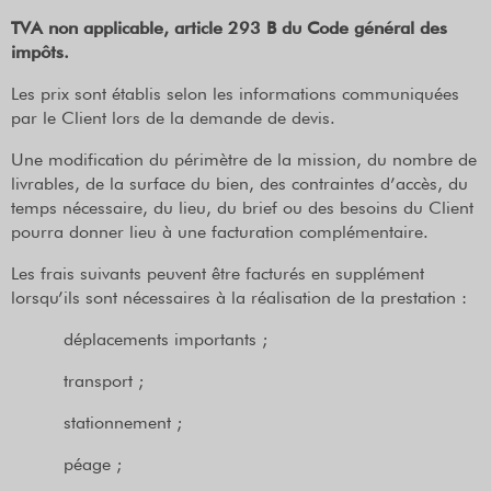
TVA non applicable, article 293 B du Code général des
impôts.
Les prix sont établis selon les informations communiquées
par le Client lors de la demande de devis.
Une modification du périmètre de la mission, du nombre de
livrables, de la surface du bien, des contraintes d’accès, du
temps nécessaire, du lieu, du brief ou des besoins du Client
pourra donner lieu à une facturation complémentaire.
Les frais suivants peuvent être facturés en supplément
lorsqu’ils sont nécessaires à la réalisation de la prestation :
déplacements importants ;
transport ;
stationnement ;
péage ;