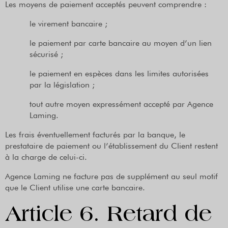
Les moyens de paiement acceptés peuvent comprendre :
le virement bancaire ;
le paiement par carte bancaire au moyen d’un lien
sécurisé ;
le paiement en espèces dans les limites autorisées
par la législation ;
tout autre moyen expressément accepté par Agence
Laming.
Les frais éventuellement facturés par la banque, le
prestataire de paiement ou l’établissement du Client restent
à la charge de celui-ci.
Agence Laming ne facture pas de supplément au seul motif
que le Client utilise une carte bancaire.
Article 6. Retard de