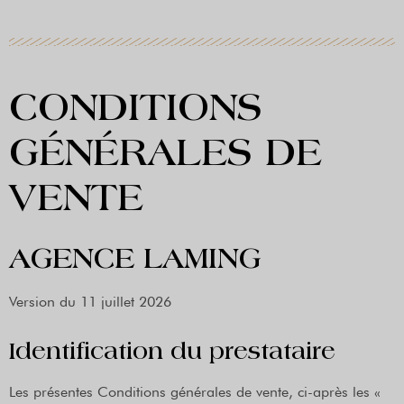
CONDITIONS
GÉNÉRALES DE
VENTE
AGENCE LAMING
Version du 11 juillet 2026
Identification du prestataire
Les présentes Conditions générales de vente, ci-après les «