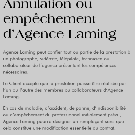
Annulation ou
empêchement
d’Agence Laming
Agence Laming peut confier tout ou partie de la prestation à
un photographe, vidéaste, télépilote, technicien ou
collaborateur de l’agence présentant les compétences
nécessaires.
Le Client accepte que la prestation puisse être réalisée par
l’un ou l’autre des membres ou collaborateurs d’Agence
Laming.
En cas de maladie, d’accident, de panne, d’indisponibilité
ou d’empêchement du professionnel initialement prévu,
Agence Laming pourra désigner un remplaçant sans que
cela constitue une modification essentielle du contrat.