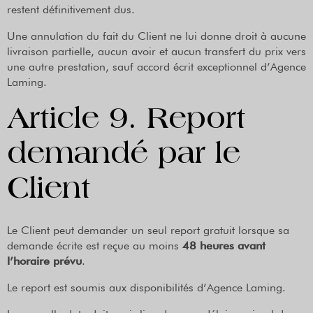
restent définitivement dus.
Une annulation du fait du Client ne lui donne droit à aucune
livraison partielle, aucun avoir et aucun transfert du prix vers
une autre prestation, sauf accord écrit exceptionnel d’Agence
Laming.
Article 9. Report
demandé par le
Client
Le Client peut demander un seul report gratuit lorsque sa
demande écrite est reçue au moins
48 heures avant
l’horaire prévu
.
Le report est soumis aux disponibilités d’Agence Laming.