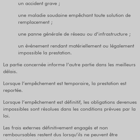
un accident grave ;
une maladie soudaine empêchant toute solution de
remplacement ;
une panne générale de réseau ou d’infrastructure ;
un événement rendant matériellement ou légalement
impossible la prestation.
La partie concernée informe l’autre partie dans les meilleurs
délais.
Lorsque l’empêchement est temporaire, la prestation est
reportée.
Lorsque l’empêchement est définitif, les obligations devenues
impossibles sont résolues dans les conditions prévues par la
loi.
Les frais externes définitivement engagés et non
remboursables restent dus lorsqu’ils ne peuvent être