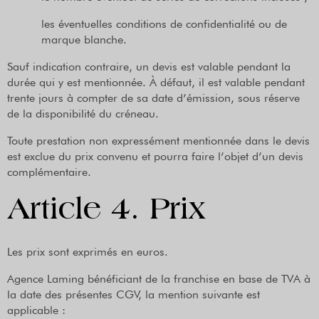
les éventuelles conditions de confidentialité ou de
marque blanche.
Sauf indication contraire, un devis est valable pendant la
durée qui y est mentionnée. À défaut, il est valable pendant
trente jours à compter de sa date d’émission, sous réserve
de la disponibilité du créneau.
Toute prestation non expressément mentionnée dans le devis
est exclue du prix convenu et pourra faire l’objet d’un devis
complémentaire.
Article 4. Prix
Les prix sont exprimés en euros.
Agence Laming bénéficiant de la franchise en base de TVA à
la date des présentes CGV, la mention suivante est
applicable :