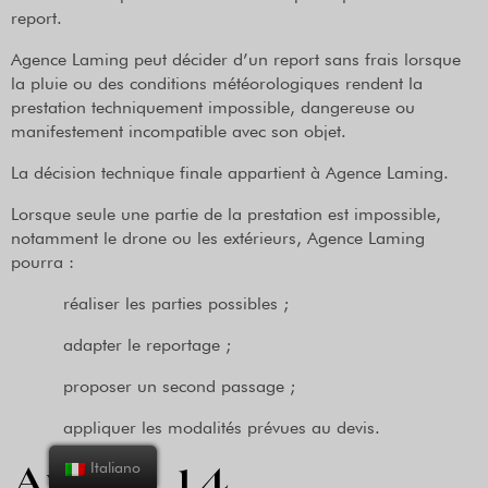
report.
Agence Laming peut décider d’un report sans frais lorsque
la pluie ou des conditions météorologiques rendent la
prestation techniquement impossible, dangereuse ou
manifestement incompatible avec son objet.
La décision technique finale appartient à Agence Laming.
Lorsque seule une partie de la prestation est impossible,
notamment le drone ou les extérieurs, Agence Laming
pourra :
réaliser les parties possibles ;
adapter le reportage ;
proposer un second passage ;
appliquer les modalités prévues au devis.
Italiano
Article 14.