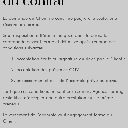
du contrat
La demande du Client ne constitue pas, à elle seule, une
réservation ferme.
Sauf disposition différente indiquée dans le devis, la
commande devient ferme et définitive après réunion des
conditions suivantes :
acceptation écrite ou signature du devis par le Client ;
acceptation des présentes CGV ;
encaissement effectif de l’acompte prévu au devis.
Tant que ces conditions ne sont pas réunies, Agence Laming
reste libre d’accepter une autre prestation sur le même
créneau.
Le versement de l’acompte vaut engagement ferme du
Client.