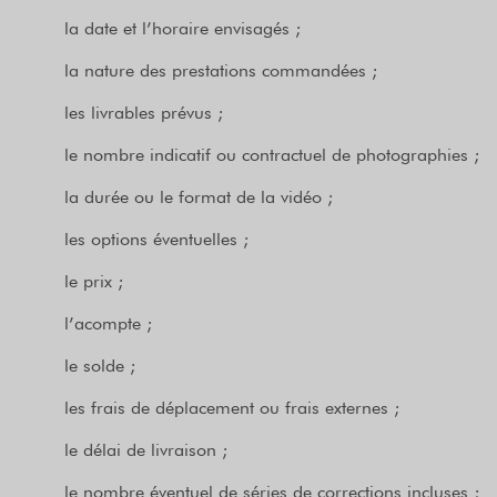
la date et l’horaire envisagés ;
la nature des prestations commandées ;
les livrables prévus ;
le nombre indicatif ou contractuel de photographies ;
la durée ou le format de la vidéo ;
les options éventuelles ;
le prix ;
l’acompte ;
le solde ;
les frais de déplacement ou frais externes ;
le délai de livraison ;
le nombre éventuel de séries de corrections incluses ;