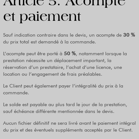
Article 5. Acompte
et paiement
Sauf indication contraire dans le devis, un acompte de
30 %
du prix total est demandé à la commande.
L’acompte peut être porté à
50 %
, notamment lorsque la
prestation nécessite un déplacement important, la
réservation d’un prestataire, l’achat d’une licence, une
location ou l’engagement de frais préalables.
Le Client peut également payer l’intégralité du prix à la
commande.
Le solde est payable au plus tard le jour de la prestation,
sauf échéance différente mentionnée dans le devis.
Aucun fichier définitif ne sera livré avant le paiement intégral
du prix et des éventuels suppléments acceptés par le Client.