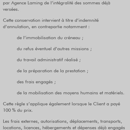
par Agence Laming de l’intégralité des sommes déjà
versées.
Cette conservation intervient à titre d’indemnité
d’annulation, en contrepartie notamment :
de l’immobilisation du créneau ;
du refus éventuel d’autres missions ;
du travail administratif réalisé ;
de la préparation de la prestation ;
des frais engagés ;
de la mobilisation des moyens humains et matériels.
Cette règle s’applique également lorsque le Client a payé
100 % du prix.
Les frais externes, autorisations, déplacements, transports,
locations, licences, hébergements et dépenses déjà engagés