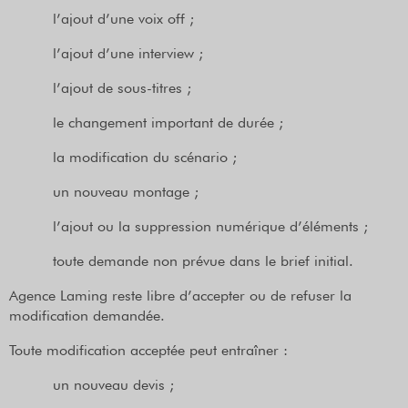
l’ajout d’une voix off ;
l’ajout d’une interview ;
l’ajout de sous-titres ;
le changement important de durée ;
la modification du scénario ;
un nouveau montage ;
l’ajout ou la suppression numérique d’éléments ;
toute demande non prévue dans le brief initial.
Agence Laming reste libre d’accepter ou de refuser la
modification demandée.
Toute modification acceptée peut entraîner :
un nouveau devis ;