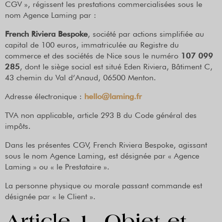
CGV », régissent les prestations commercialisées sous le
nom Agence Laming par :
French Riviera Bespoke
, société par actions simplifiée au
capital de 100 euros, immatriculée au Registre du
commerce et des sociétés de Nice sous le numéro
107 099
285
, dont le siège social est situé Eden Riviera, Bâtiment C,
43 chemin du Val d’Anaud, 06500 Menton.
Adresse électronique :
hello@laming.fr
TVA non applicable, article 293 B du Code général des
impôts.
Dans les présentes CGV, French Riviera Bespoke, agissant
sous le nom Agence Laming, est désignée par « Agence
Laming » ou « le Prestataire ».
La personne physique ou morale passant commande est
désignée par « le Client ».