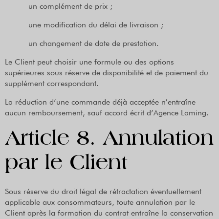
un complément de prix ;
une modification du délai de livraison ;
un changement de date de prestation.
Le Client peut choisir une formule ou des options
supérieures sous réserve de disponibilité et de paiement du
supplément correspondant.
La réduction d’une commande déjà acceptée n’entraîne
aucun remboursement, sauf accord écrit d’Agence Laming.
Article 8. Annulation
par le Client
Sous réserve du droit légal de rétractation éventuellement
applicable aux consommateurs, toute annulation par le
Client après la formation du contrat entraîne la conservation