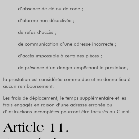
d’absence de clé ou de code ;
d’alarme non désactivée ;
de refus d’accès ;
de communication d’une adresse incorrecte ;
d’accès impossible à certaines pièces ;
de présence d’un danger empêchant la prestation,
la prestation est considérée comme due et ne donne lieu à
aucun remboursement.
Les frais de déplacement, le temps supplémentaire et les
frais engagés en raison d’une adresse erronée ou
d’instructions incomplètes pourront être facturés au Client.
Article 11.